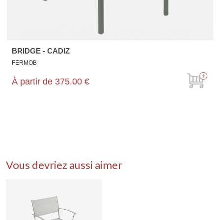
BRIDGE - CADIZ
FERMOB
À partir de
375.00 €
Vous devriez aussi aimer