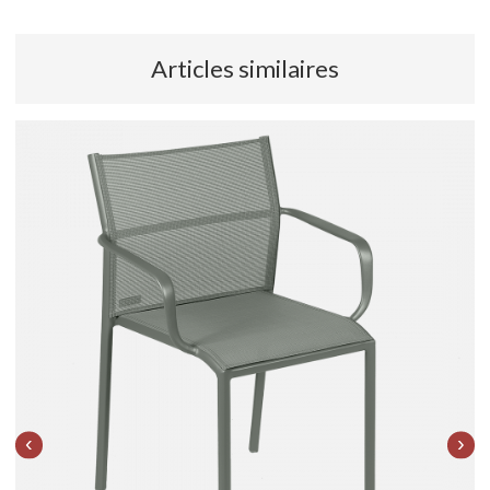
Articles similaires
‹
›