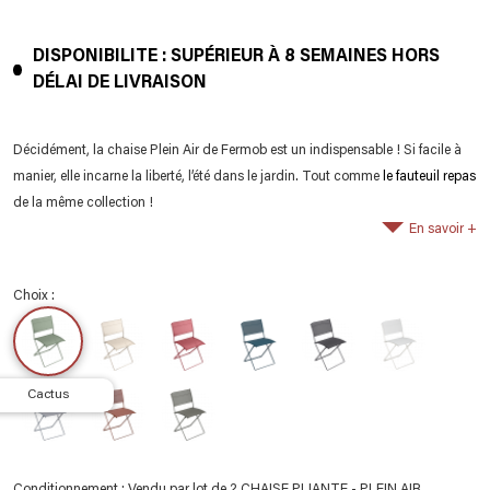
DISPONIBILITE : SUPÉRIEUR À 8 SEMAINES HORS
DÉLAI DE LIVRAISON
Décidément, la chaise Plein Air de Fermob est un indispensable ! Si facile à
manier, elle incarne la liberté, l’été dans le jardin. Tout comme
le fauteuil repas
de la même collection !
En savoir +
Choix :
cactus