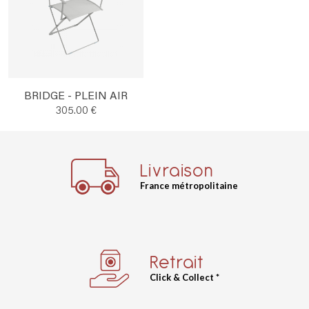
BRIDGE - PLEIN AIR
305.00 €
Livraison
France métropolitaine
Retrait
Click & Collect *