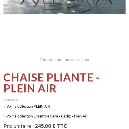
Photos non contractuelles
CHAISE PLIANTE -
PLEIN AIR
FERMOB
> Voir la collection PLEIN AIR
> Voir la collection Ensemble Calvi - Cadiz - Plein Air
Prix unitaire :
245.00 € TTC