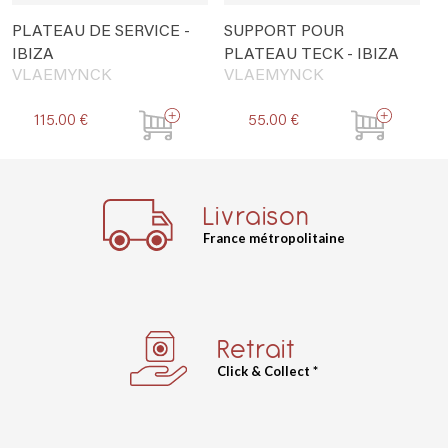
PLATEAU DE SERVICE -
SUPPORT POUR
IBIZA
PLATEAU TECK - IBIZA
VLAEMYNCK
VLAEMYNCK
115.00 €
55.00 €
Livraison
France métropolitaine
Retrait
Click & Collect *