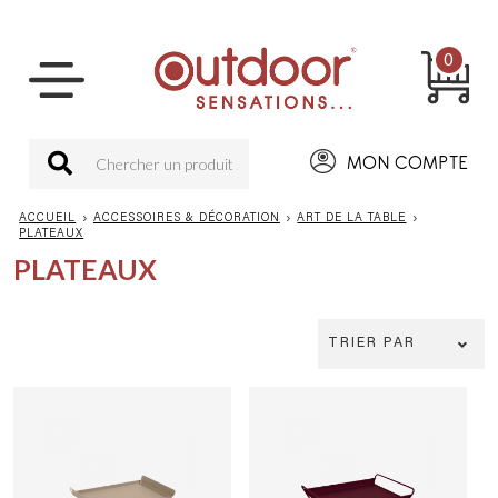
0
MON COMPTE
ACCUEIL
›
ACCESSOIRES & DÉCORATION
›
ART DE LA TABLE
›
PLATEAUX
PLATEAUX
TRIER PAR