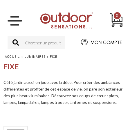
0
MON COMPTE
ACCUEIL
›
LUMINAIRES
›
FIXE
FIXE
Côté jardin aussi, on joue avec la déco. Pour créer des ambiances
différentes et profiter de cet espace de vie, on pare son extérieur
des plus beaux luminaires. Découvrez nos coups de cœur : plots,
lampes, lampadaires, lampes à poser, lanternes et suspensions.