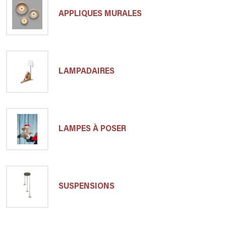
APPLIQUES MURALES
LAMPADAIRES
LAMPES À POSER
SUSPENSIONS