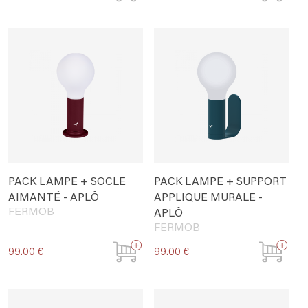
PACK LAMPE + SOCLE
PACK LAMPE + SUPPORT
AIMANTÉ - APLÔ
APPLIQUE MURALE -
FERMOB
APLÔ
FERMOB
99.00 €
99.00 €