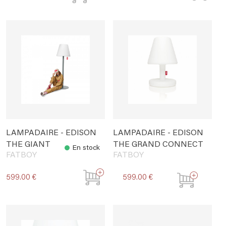
LAMPADAIRE - EDISON
LAMPADAIRE - EDISON
THE GIANT
THE GRAND CONNECT
En stock
FATBOY
FATBOY
599.00 €
599.00 €