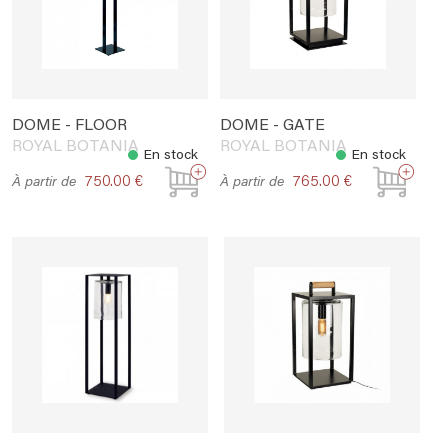
DOME - FLOOR
DOME - GATE
ROYAL BOTANIA
ROYAL BOTANIA
En stock
En stock
750.00 €
765.00 €
À partir de
À partir de