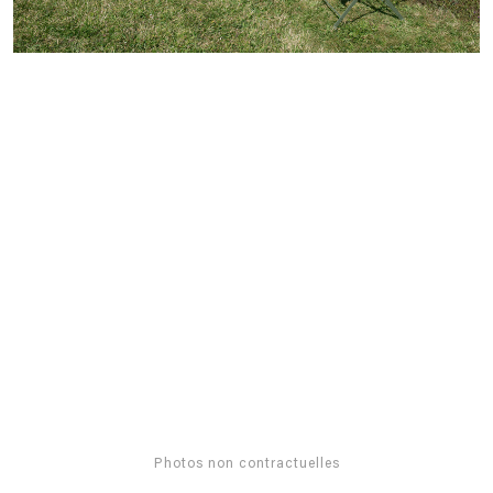
Photos non contractuelles