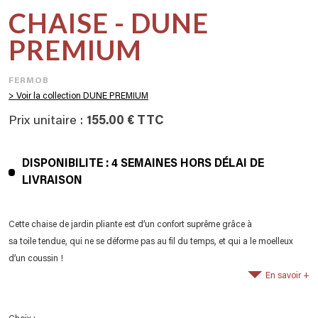
CHAISE - DUNE
PREMIUM
FERMOB
> Voir la collection DUNE PREMIUM
Prix unitaire :
155.00 € TTC
DISPONIBILITE : 4 SEMAINES HORS DÉLAI DE
LIVRAISON
Cette chaise de jardin pliante est d’un confort suprême grâce à
sa toile tendue, qui ne se déforme pas au fil du temps, et qui a le moelleux
d’un coussin !
En savoir +