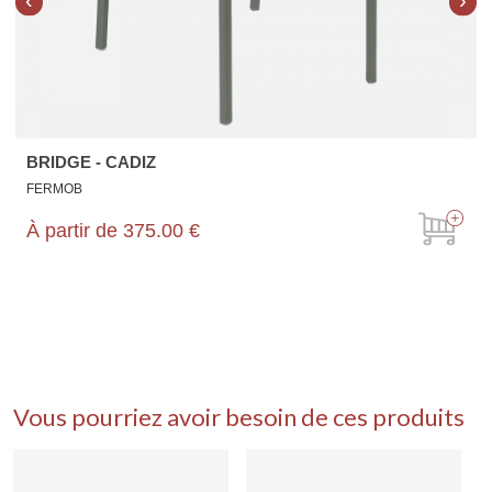
BRIDGE - CADIZ
FERMOB
À partir de
375.00 €
Vous pourriez avoir besoin de ces produits