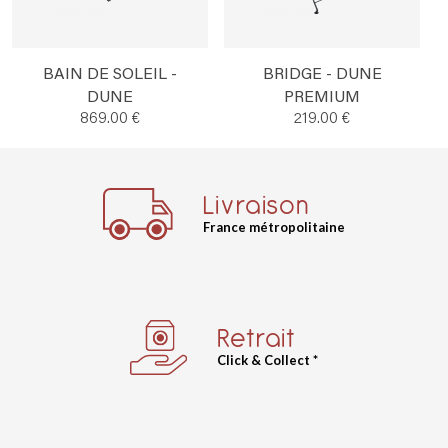
BAIN DE SOLEIL -
BRIDGE - DUNE
DUNE
PREMIUM
869.00 €
219.00 €
Livraison
France métropolitaine
Retrait
Click & Collect *