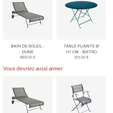
BAIN DE SOLEIL -
TABLE PLIANTE Ø
DUNE
117 CM - BISTRO
869.00 €
325.00 €
Vous devriez aussi aimer