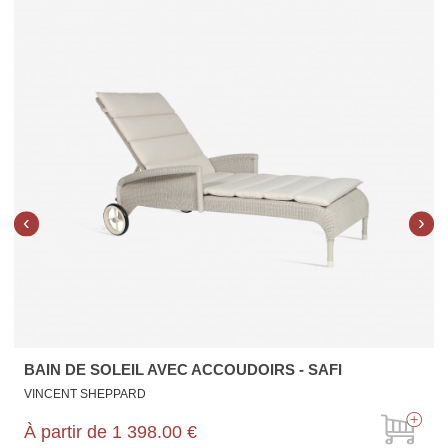
‹
›
BAIN DE SOLEIL AVEC ACCOUDOIRS - SAFI
VINCENT SHEPPARD
À partir de
1 398.00 €