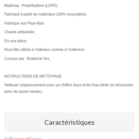
Matériau : Polyéthylène (LDPE)
Fabriqué à partir de matériaux 100% recyclables.
Fabriqué aux Pays-Bas.
Chaise artisanale.
En une pièce.
Peut être utilisé à l’intérieur comme à l’extérieur.
Conçue par : Roderick Vos.
INSTRUCTIONS DE NETTOYAGE
Nettoyer soigneusement avec un chiffon doux et de l'eau tiède (si nécessaire
avec du savon neutre).
Caractéristiques
Informations