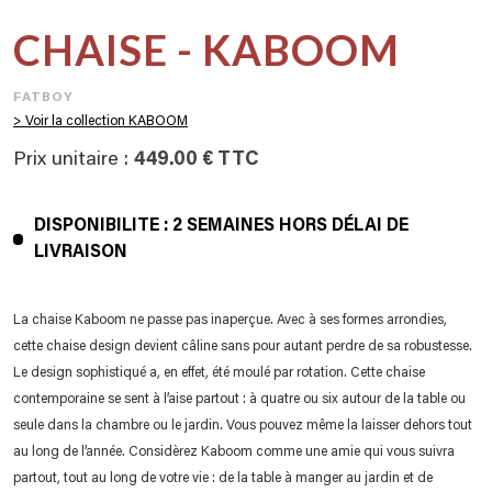
CHAISE - KABOOM
FATBOY
> Voir la collection KABOOM
Prix unitaire :
449.00 € TTC
DISPONIBILITE : 2 SEMAINES HORS DÉLAI DE
LIVRAISON
La chaise Kaboom ne passe pas inaperçue. Avec à ses formes arrondies,
cette chaise design devient câline sans pour autant perdre de sa robustesse.
Le design sophistiqué a, en effet, été moulé par rotation. Cette chaise
contemporaine se sent à l’aise partout : à quatre ou six autour de la table ou
seule dans la chambre ou le jardin. Vous pouvez même la laisser dehors tout
au long de l’année. Considèrez Kaboom comme une amie qui vous suivra
partout, tout au long de votre vie : de la table à manger au jardin et de