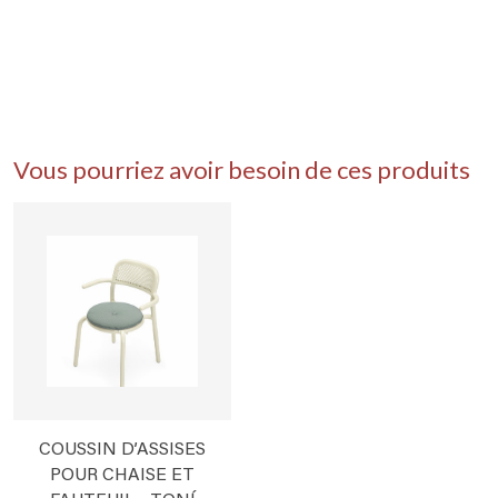
Vous pourriez avoir besoin de ces produits
COUSSIN D’ASSISES
POUR CHAISE ET