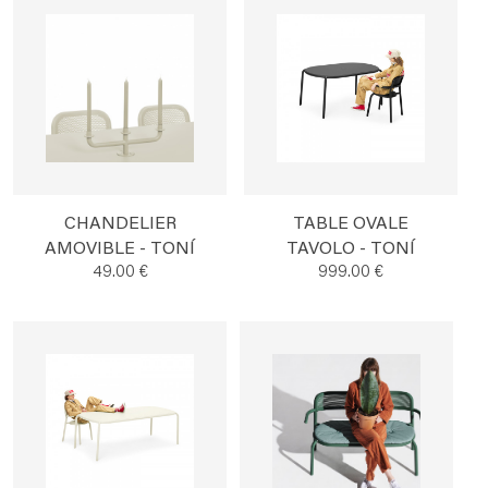
CHANDELIER
TABLE OVALE
AMOVIBLE - TONÍ
TAVOLO - TONÍ
49.00 €
999.00 €