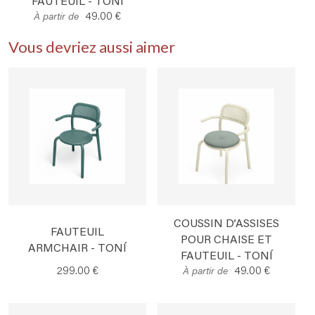
FAUTEUIL - TONÍ
49.00 €
À partir de
Vous devriez aussi aimer
COUSSIN D’ASSISES
FAUTEUIL
POUR CHAISE ET
ARMCHAIR - TONÍ
FAUTEUIL - TONÍ
299.00 €
49.00 €
À partir de