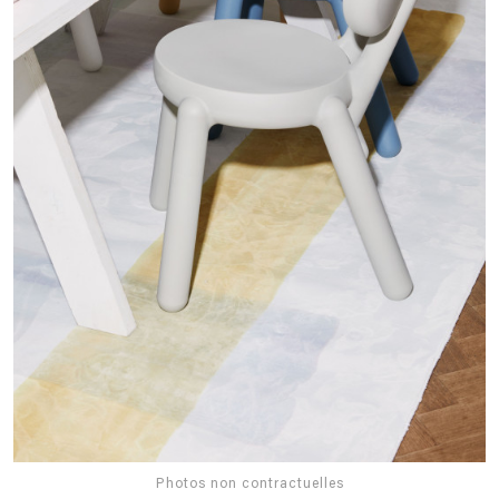
Photos non contractuelles