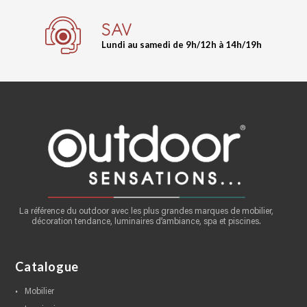
SAV
Lundi au samedi de 9h/12h à 14h/19h
La référence du outdoor avec les plus grandes marques de mobilier,
décoration tendance, luminaires d’ambiance, spa et piscines.
Catalogue
mobilier