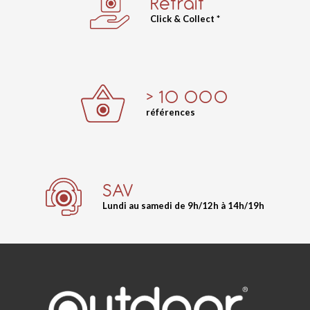
Retrait
Click & Collect *
> 10 000
références
SAV
Lundi au samedi de 9h/12h à 14h/19h