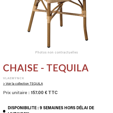
Photos non contractuelles
CHAISE - TEQUILA
VLAEMYNCK
> Voir la collection TEQUILA
Prix unitaire :
157.00 € TTC
DISPONIBILITE : 9 SEMAINES HORS DÉLAI DE