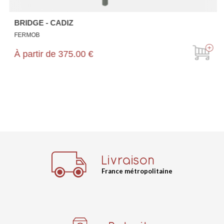
BRIDGE - CADIZ
FERMOB
À partir de
375.00 €
Livraison
France métropolitaine