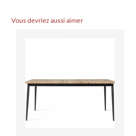
Vous devriez aussi aimer