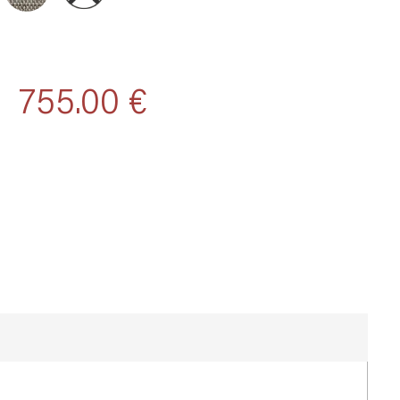
755.00 €