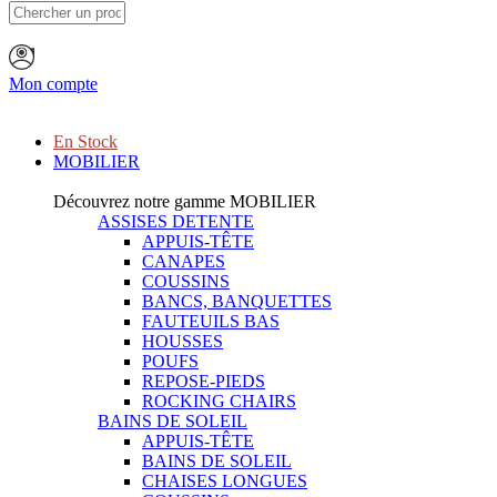
Mon compte
En Stock
MOBILIER
Découvrez notre gamme
MOBILIER
ASSISES DETENTE
APPUIS-TÊTE
CANAPES
COUSSINS
BANCS, BANQUETTES
FAUTEUILS BAS
HOUSSES
POUFS
REPOSE-PIEDS
ROCKING CHAIRS
BAINS DE SOLEIL
APPUIS-TÊTE
BAINS DE SOLEIL
CHAISES LONGUES